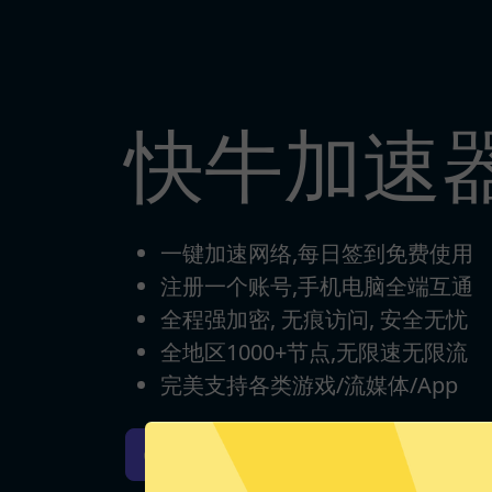
快牛加速
一键加速网络,每日签到免费使用
注册一个账号,手机电脑全端互通
全程强加密, 无痕访问, 安全无忧
全地区1000+节点,无限速无限流
完美支持各类游戏/流媒体/App
快牛加速器iOS版下载
快