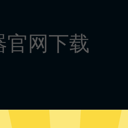
器官网下载
牛加速器安卓版下载