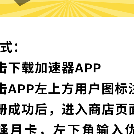
快牛加速器的特色
卓越的加密技术