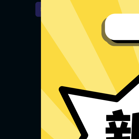
快牛加速器Windows下载