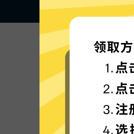
闪电般的连接速度