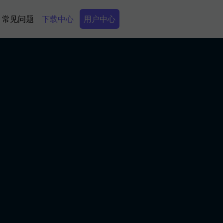
Secondary Menu
常见问题
下载中心
用户中心