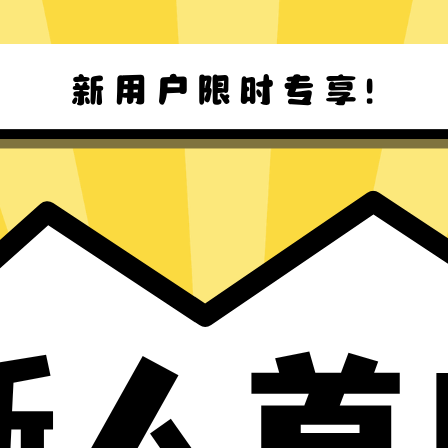
快牛加速器Mac版下载