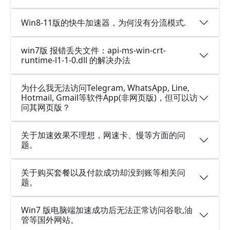
Win8-11版的快牛加速器，为何没有分流模式.
win7版 报错丢失文件：api-ms-win-crt-
runtime-l1-1-0.dll 的解决办法
为什么我无法访问Telegram, WhatsApp, Line,
Hotmail, Gmail等软件App(非网页版)，但可以访
问其网页版？
关于加速效果不理想，网速卡、慢等方面的问
题。
关于购买套餐以及付款成功却没到账等相关问
题。
Win7 版电脑端加速成功后无法正常访问谷歌,油
管等国外网站。