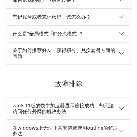
忘记账号或者忘记密码，该怎么办？
什么是“全局模式”和“分流模式”？
关于如何推荐好友、获得积分、兑换套餐方面的
问题
故障排除
win8-11版的快牛加速器显示连接成功，却无法
访问任何外网的解决办法.
在windows上无法正常安装或使用outline的解决
办法