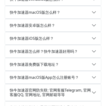
快牛加速器macOS版怎么样？
快牛加速器安卓版怎么样？
快牛加速器iOS版怎么样？
快牛加速器怎么样？快牛加速器好用吗？
快牛加速器免费版下载地址？
快牛加速器macOS版App怎么注册账号？
快牛加速器官网防失联: 官网客服Telegram, 官网
客服QQ, 官网地址, 官网邮箱等等