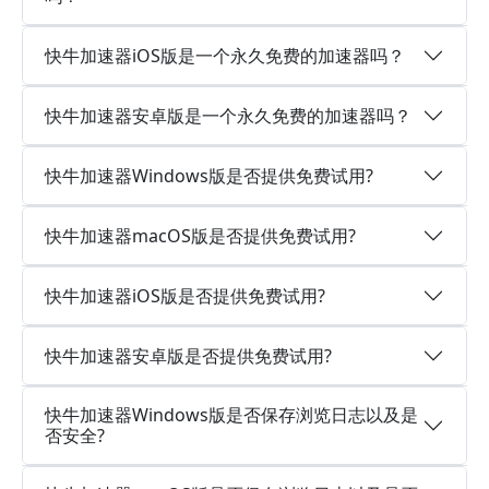
快牛加速器iOS版是一个永久免费的加速器吗？
快牛加速器安卓版是一个永久免费的加速器吗？
快牛加速器Windows版是否提供免费试用?
快牛加速器macOS版是否提供免费试用?
快牛加速器iOS版是否提供免费试用?
快牛加速器安卓版是否提供免费试用?
快牛加速器Windows版是否保存浏览日志以及是
否安全?