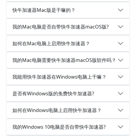
快牛加速器Mac版是干嘛的？
我的Mac电脑是否自带快牛加速器macOS版?
如何在Mac电脑上启用快牛加速器？
我的Mac电脑需要快牛加速器macOS版软件吗？
我能用快牛加速器在Windows电脑上干嘛？
是否有Windows版的免费快牛加速器?
如何在Windows电脑上启用快牛加速器？
我的Windows 10电脑是否自带快牛加速器?