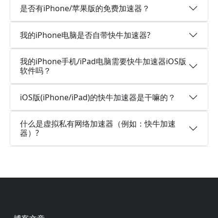
是否有iPhone/苹果版的免费加速器？
我的iPhone电脑是否自带快牛加速器?
我的iPhone手机/iPad电脑需要快牛加速器iOS版
软件吗？
iOS版(iPhone/iPad)的快牛加速器是干嘛的？
什么是虚拟私有网络加速器（例如：快牛加速
器）?
Footer