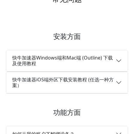
安装方面
快牛加速器Windows端和Mac端 (Outline) 下载
及使用教程
快牛加速器iOS端外区下载安装教程 (任选一种方
案）
功能方面
如何从我的账户下解绑设备？