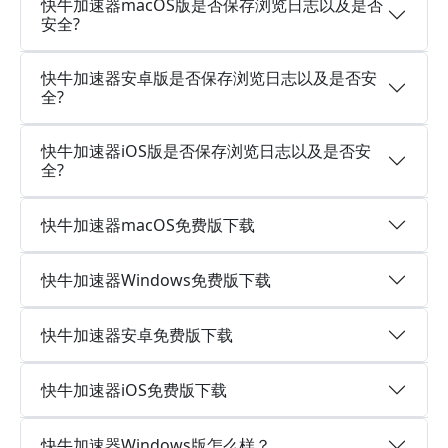
快牛加速器macOS版是否保存浏览日志以及是否
安全?
快牛加速器安卓版是否保存浏览日志以及是否安
全?
快牛加速器iOS版是否保存浏览日志以及是否安
全?
快牛加速器macOS免费版下载
快牛加速器Windows免费版下载
快牛加速器安卓免费版下载
快牛加速器iOS免费版下载
快牛加速器Windows版怎么样？