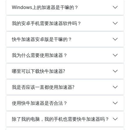
Windows上的加速器是干嘛的？
我的安卓手机需要加速器软件吗？
快牛加速器安卓版是干嘛的？
我为什么需要使用加速器？
哪里可以下载快牛加速器?
我是否应该一直都使用加速器?
使用快牛加速器是否合法？
除了我的电脑，我的手机也需要快牛加速器吗？