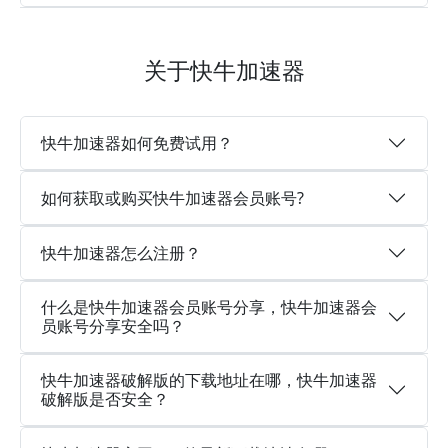
关于快牛加速器
快牛加速器如何免费试用？
如何获取或购买快牛加速器会员账号?
快牛加速器怎么注册？
什么是快牛加速器会员账号分享，快牛加速器会
员账号分享安全吗？
快牛加速器破解版的下载地址在哪，快牛加速器
破解版是否安全？