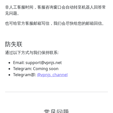
非人工客服时间，客服咨询窗口会自动转至机器人回答常
见问题。
也可给官方客服邮箱写信，我们会尽快给您的邮箱回信。
防失联
通过以下方式与我们保持联系:
Email:
support@vpnjs.net
Telegram: Coming soon
Telegram群:
@vpnjs_channel
常见问题