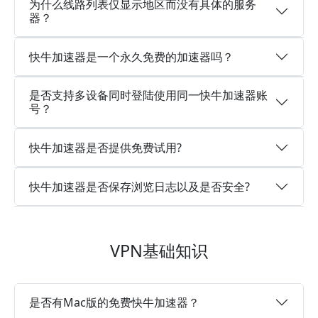
为什么线路列表仅显示地区而没有具体的服务
器？
快牛加速器是一个永久免费的加速器吗？
是否支持多设备同时登陆使用同一快牛加速器账
号？
快牛加速器是否提供免费试用?
快牛加速器是否保存浏览日志以及是否安全?
VPN基础知识
是否有Mac版的免费快牛加速器？