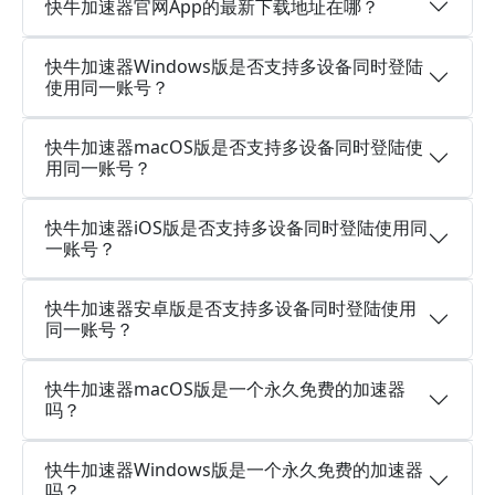
快牛加速器官网App的最新下载地址在哪？
快牛加速器Windows版是否支持多设备同时登陆
使用同一账号？
快牛加速器macOS版是否支持多设备同时登陆使
用同一账号？
快牛加速器iOS版是否支持多设备同时登陆使用同
一账号？
快牛加速器安卓版是否支持多设备同时登陆使用
同一账号？
快牛加速器macOS版是一个永久免费的加速器
吗？
快牛加速器Windows版是一个永久免费的加速器
吗？