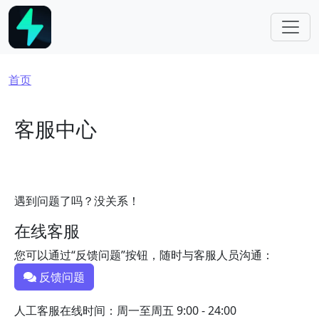
跳转到主要内容
面包屑
首页
客服中心
遇到问题了吗？没关系！
在线客服
您可以通过“反馈问题”按钮，随时与客服人员沟通：
反馈问题
人工客服在线时间：周一至周五 9:00 - 24:00